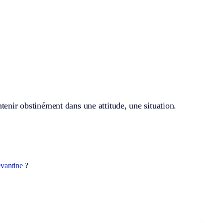
tenir obstinément dans une attitude, une situation.
evantine
?