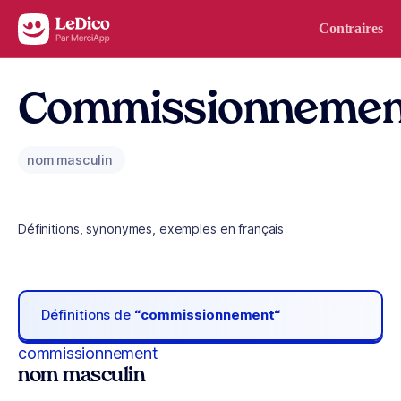
Aller au contenu
Contraires
Commissionnemen
nom masculin
Définitions, synonymes, exemples en français
Définitions de
“commissionnement“
commissionnement
nom masculin