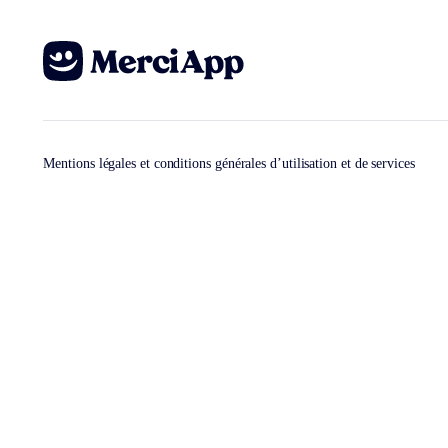
Mentions légales et conditions générales d’utilisation et de services