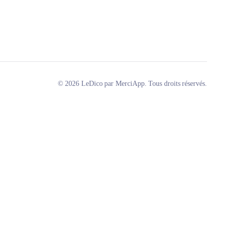
© 2026 LeDico par MerciApp. Tous droits réservés.