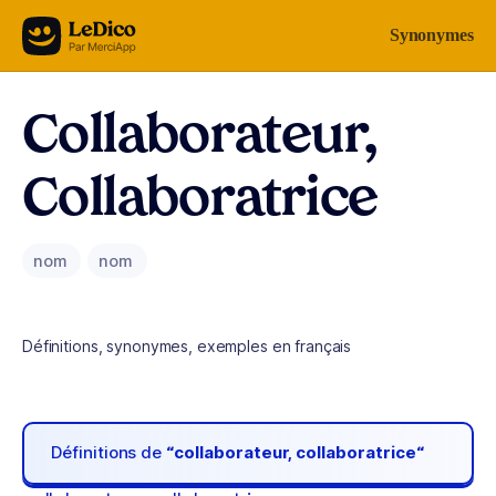
Aller au contenu
Synonymes
Collaborateur,
Collaboratrice
nom
nom
Définitions, synonymes, exemples en français
Définitions de
“collaborateur, collaboratrice“