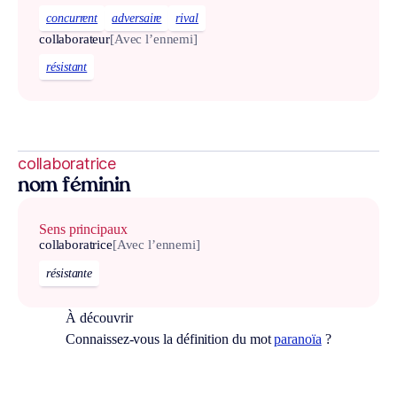
concurrent
adversaire
rival
collaborateur
[Avec l’ennemi]
résistant
collaboratrice
nom féminin
Sens principaux
collaboratrice
[Avec l’ennemi]
résistante
À découvrir
Connaissez-vous la définition du mot
paranoïa
?