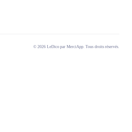
© 2026 LeDico par MerciApp. Tous droits réservés.