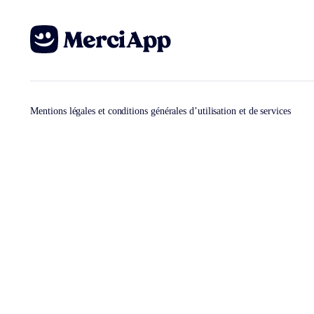
Mentions légales et conditions générales d’utilisation et de services