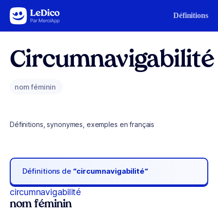
Aller au contenu
Définitions
Circumnavigabilité
nom féminin
Définitions, synonymes, exemples en français
Définitions de
“circumnavigabilité“
circumnavigabilité
nom féminin