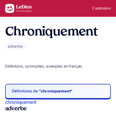
Aller au contenu
Contraires
Chroniquement
adverbe
Définitions, synonymes, exemples en français
Définitions de
“chroniquement“
chroniquement
adverbe