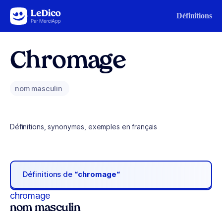
Aller au contenu
Définitions
Chromage
nom masculin
Définitions, synonymes, exemples en français
Définitions de
“chromage“
chromage
nom masculin