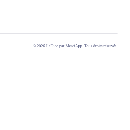
© 2026 LeDico par MerciApp. Tous droits réservés.