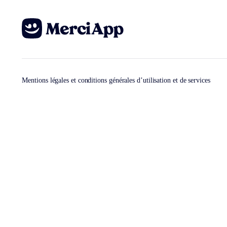
Mentions légales et conditions générales d’utilisation et de services