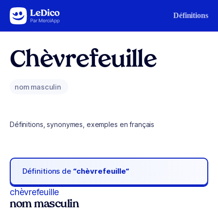
Aller au contenu
Définitions
Chèvrefeuille
nom masculin
Définitions, synonymes, exemples en français
Définitions de
“chèvrefeuille“
chèvrefeuille
nom masculin