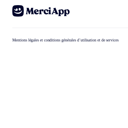
Mentions légales et conditions générales d’utilisation et de services