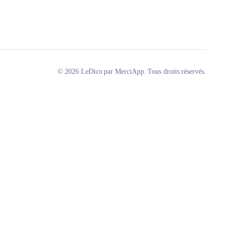
© 2026 LeDico par MerciApp. Tous droits réservés.