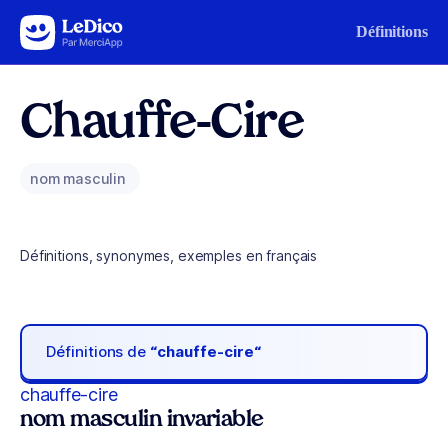
Aller au contenu
Définitions
Chauffe-Cire
nom masculin
Définitions, synonymes, exemples en français
Définitions de
“chauffe-cire“
chauffe-cire
nom masculin invariable