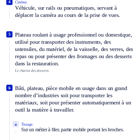
4
Cinéma.
Véhicule, sur rails ou pneumatiques, servant à
déplacer la caméra au cours de la prise de vues.
Plateau roulant à usage professionnel ou domestique,
5
utilisé pour transporter des instruments, des
ustensiles, du matériel, de la vaisselle, des verres, des
repas ou pour présenter des fromages ou des desserts
dans la restauration.
Le chariot des desserts.
Bâti, plateau, pièce mobile en usage dans un grand
6
nombre d’industries soit pour transporter les
matériaux, soit pour présenter automatiquement à un
outil la matière à travailler.
a
Tissage.
Sur un métier à filer, partie mobile portant les broches.