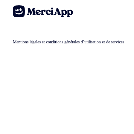
Mentions légales et conditions générales d’utilisation et de services