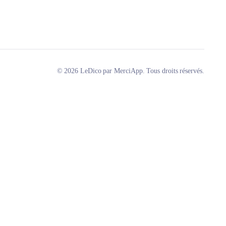
© 2026 LeDico par MerciApp. Tous droits réservés.