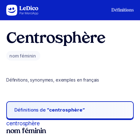
Aller au contenu
Définitions
Centrosphère
nom féminin
Définitions, synonymes, exemples en français
Définitions de
“centrosphère“
centrosphère
nom féminin