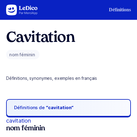
Aller au contenu
Définitions
Cavitation
nom féminin
Définitions, synonymes, exemples en français
Définitions de
“cavitation“
cavitation
nom féminin