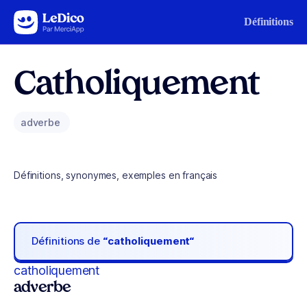
Aller au contenu
Définitions
Catholiquement
adverbe
Définitions, synonymes, exemples en français
Définitions de
“catholiquement“
catholiquement
adverbe