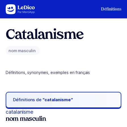
Aller au contenu
Définitions
Catalanisme
nom masculin
Définitions, synonymes, exemples en français
Définitions de
“catalanisme“
catalanisme
nom masculin