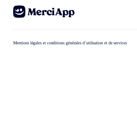
Mentions légales et conditions générales d’utilisation et de services