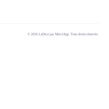
© 2026 LeDico par MerciApp. Tous droits réservés.