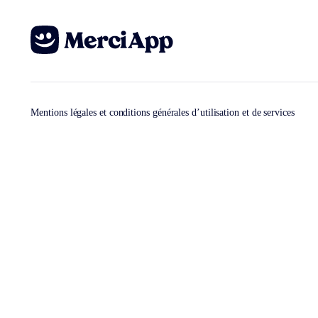
Mentions légales et conditions générales d’utilisation et de services