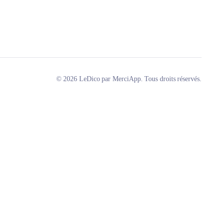
© 2026 LeDico par MerciApp. Tous droits réservés.