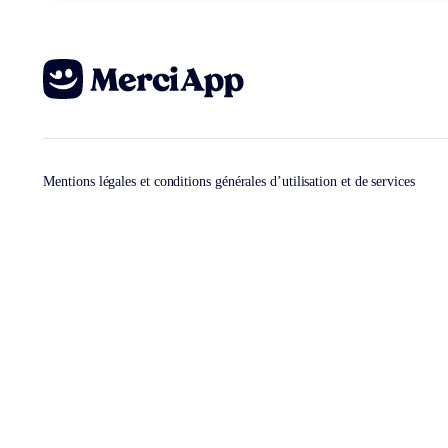
Mentions légales et conditions générales d’utilisation et de services