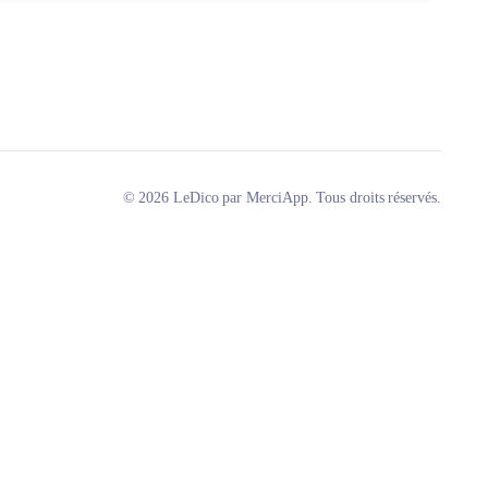
© 2026 LeDico par MerciApp. Tous droits réservés.