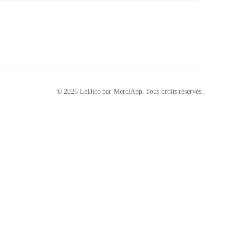
© 2026 LeDico par MerciApp. Tous droits réservés.