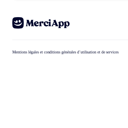
Mentions légales et conditions générales d’utilisation et de services