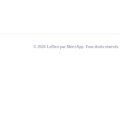
© 2026 LeDico par MerciApp. Tous droits réservés.