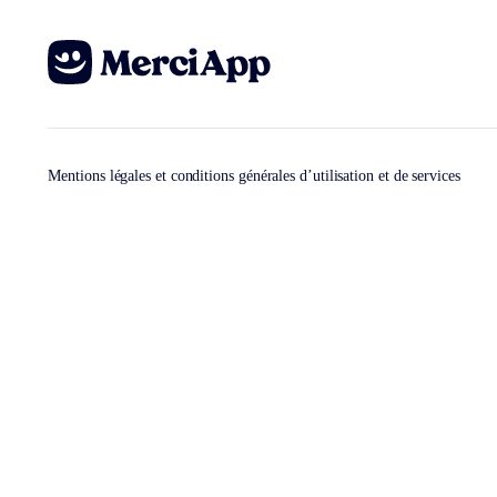
Mentions légales et conditions générales d’utilisation et de services