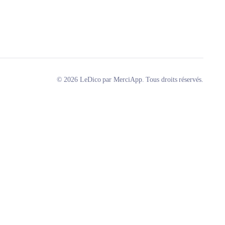
© 2026 LeDico par MerciApp. Tous droits réservés.