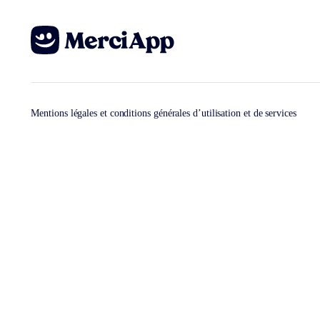
Mentions légales et conditions générales d’utilisation et de services