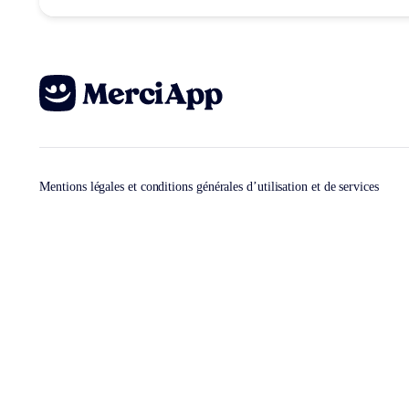
Mentions légales et conditions générales d’utilisation et de services