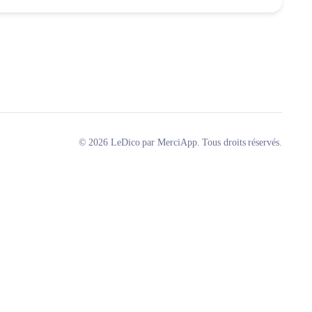
© 2026 LeDico par MerciApp. Tous droits réservés.