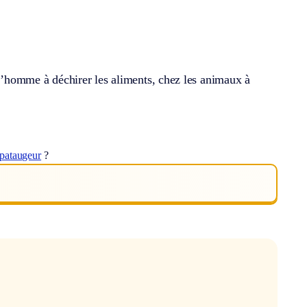
 l’homme à déchirer les aliments, chez les animaux à
pataugeur
?