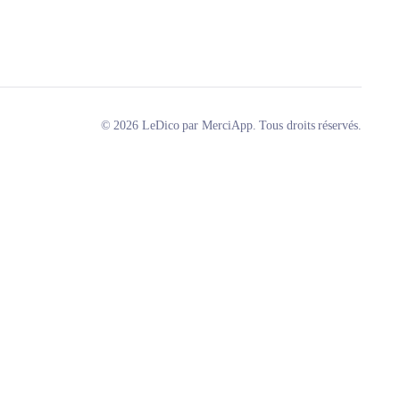
© 2026 LeDico par MerciApp. Tous droits réservés.