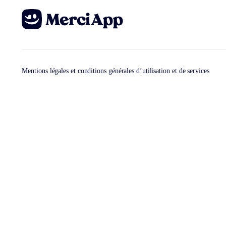
Mentions légales et conditions générales d’utilisation et de services