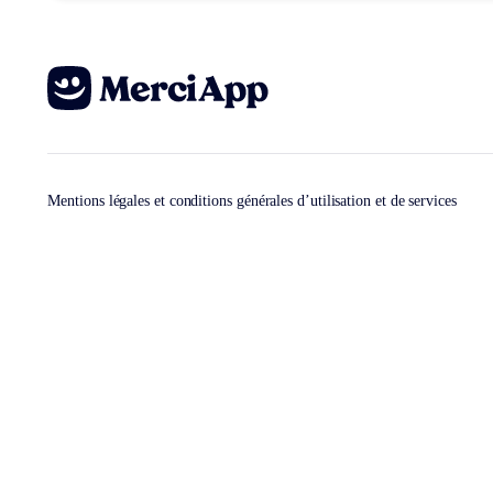
Mentions légales et conditions générales d’utilisation et de services