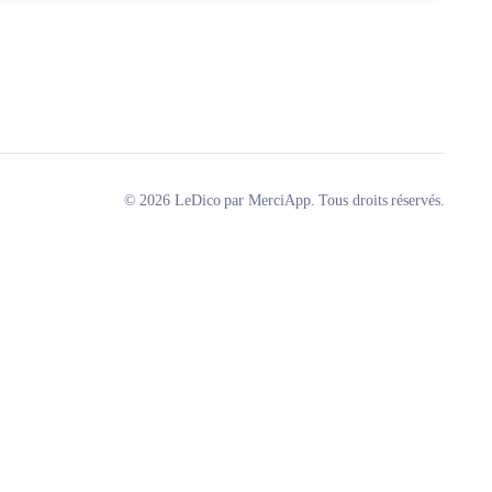
© 2026 LeDico par MerciApp. Tous droits réservés.