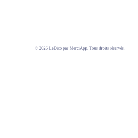
© 2026 LeDico par MerciApp. Tous droits réservés.