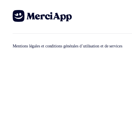
Mentions légales et conditions générales d’utilisation et de services