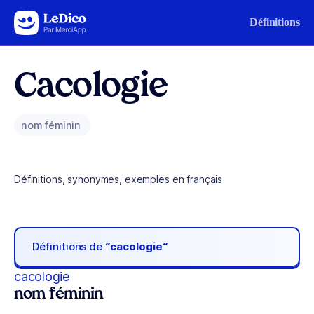
Aller au contenu
Définitions
Cacologie
nom féminin
Définitions, synonymes, exemples en français
Définitions de
“cacologie“
cacologie
nom féminin