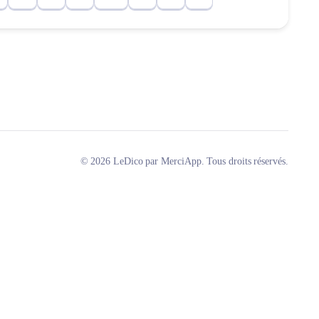
© 2026 LeDico par MerciApp. Tous droits réservés.