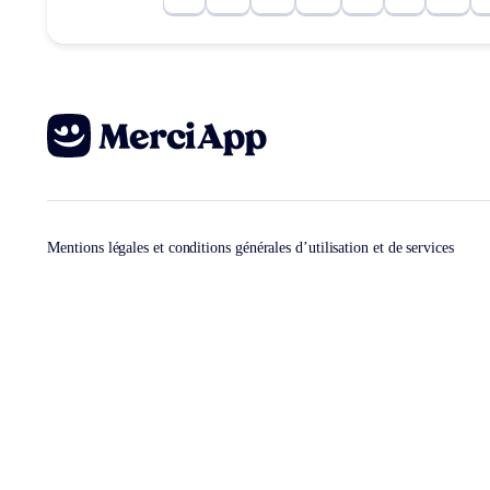
Mentions légales et conditions générales d’utilisation et de services