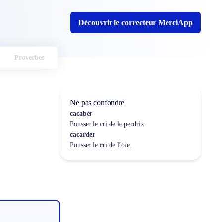
Découvrir le correcteur MerciApp
Proverbes
Ne pas confondre
cacaber
Pousser le cri de la perdrix.
cacarder
Pousser le cri de l’oie.