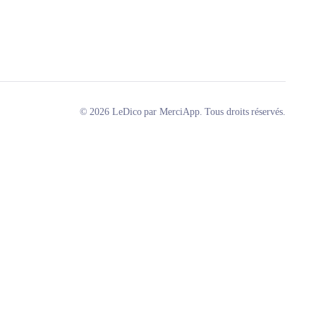
© 2026 LeDico par MerciApp. Tous droits réservés.