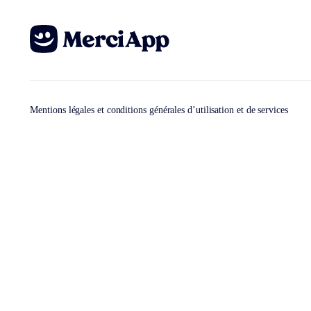
Mentions légales et conditions générales d’utilisation et de services