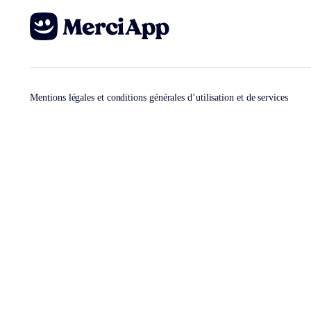
Mentions légales et conditions générales d’utilisation et de services