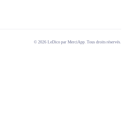
© 2026 LeDico par MerciApp. Tous droits réservés.