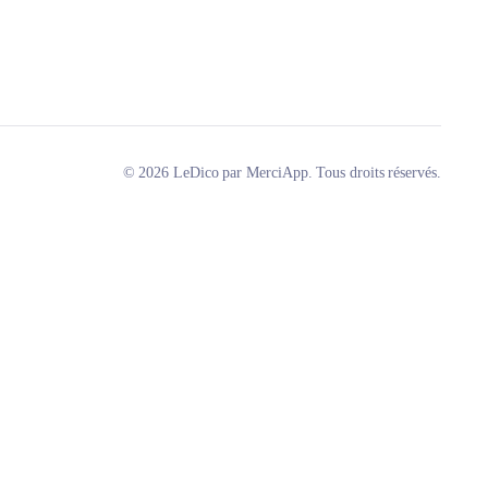
© 2026 LeDico par MerciApp. Tous droits réservés.