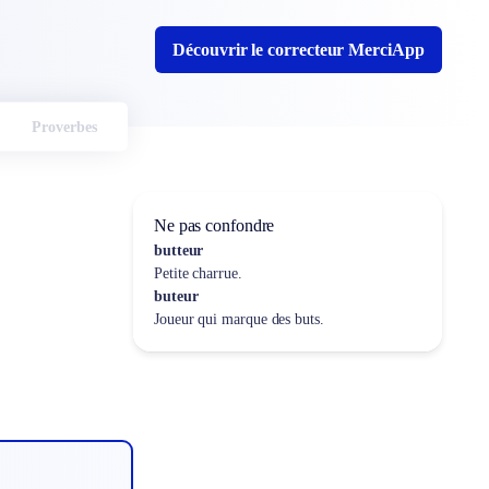
Découvrir le correcteur MerciApp
Proverbes
Ne pas confondre
butteur
Petite charrue.
buteur
Joueur qui marque des buts.