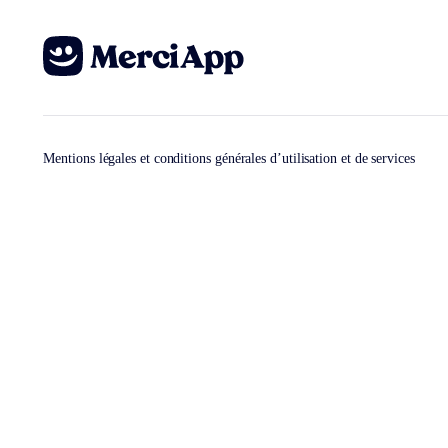
Mentions légales et conditions générales d’utilisation et de services