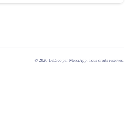
© 2026 LeDico par MerciApp. Tous droits réservés.