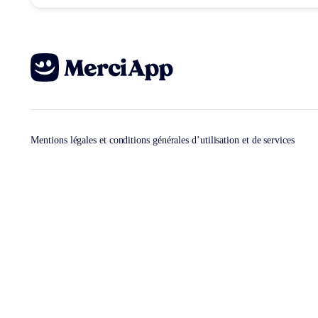
Mentions légales et conditions générales d’utilisation et de services