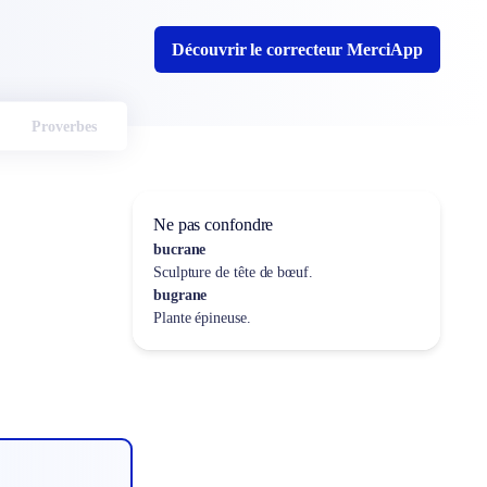
Découvrir le correcteur MerciApp
Proverbes
Ne pas confondre
bucrane
Sculpture de tête de bœuf.
bugrane
Plante épineuse.