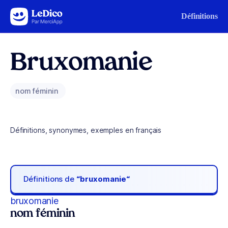
Aller au contenu
Définitions
Bruxomanie
nom féminin
Définitions, synonymes, exemples en français
Définitions de
“bruxomanie“
bruxomanie
nom féminin