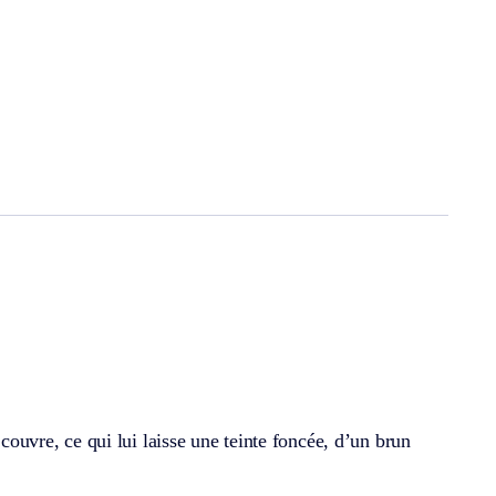
 couvre, ce qui lui laisse une teinte foncée, d’un brun