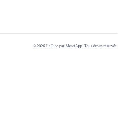
© 2026 LeDico par MerciApp. Tous droits réservés.