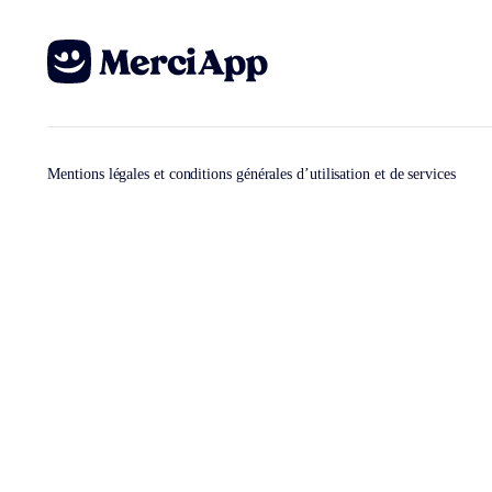
Mentions légales et conditions générales d’utilisation et de services