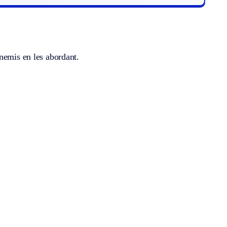
nemis en les abordant.