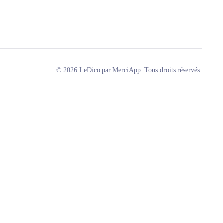
© 2026 LeDico par MerciApp. Tous droits réservés.