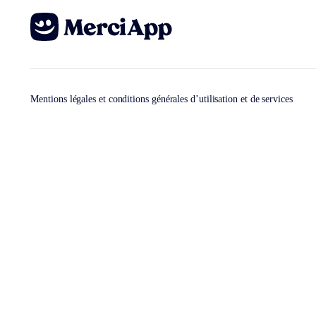
Mentions légales et conditions générales d’utilisation et de services