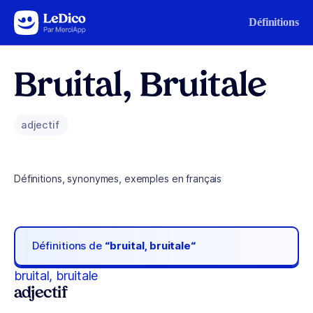
Aller au contenu
Définitions
Bruital, Bruitale
adjectif
Définitions, synonymes, exemples en français
Définitions de
“bruital, bruitale“
bruital, bruitale
adjectif