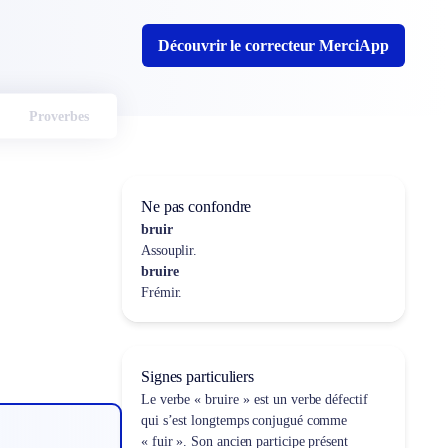
Découvrir le correcteur MerciApp
Proverbes
Ne pas confondre
bruir
Assouplir.
bruire
Frémir.
Signes particuliers
Le verbe « bruire » est un verbe défectif
qui s’est longtemps conjugué comme
« fuir ». Son ancien participe présent