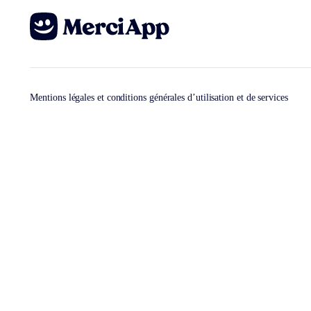
Mentions légales et conditions générales d’utilisation et de services