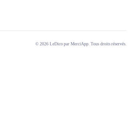
© 2026 LeDico par MerciApp. Tous droits réservés.