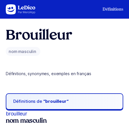
Aller au contenu
Définitions
Brouilleur
nom masculin
Définitions, synonymes, exemples en français
Définitions de
“brouilleur“
brouilleur
nom masculin