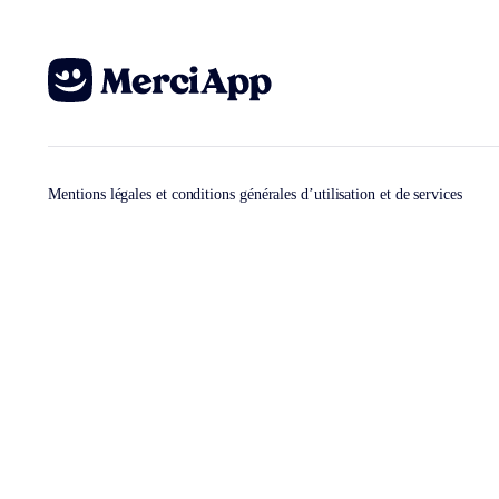
Mentions légales et conditions générales d’utilisation et de services