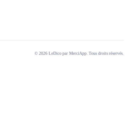
© 2026 LeDico par MerciApp. Tous droits réservés.