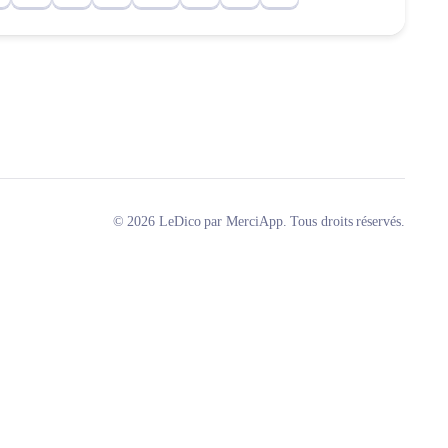
© 2026 LeDico par MerciApp. Tous droits réservés.