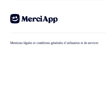
Mentions légales et conditions générales d’utilisation et de services