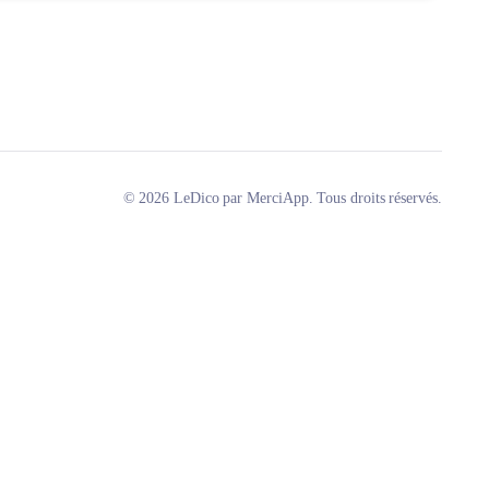
© 2026 LeDico par MerciApp. Tous droits réservés.