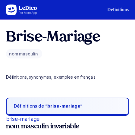
Aller au contenu
Définitions
Brise-Mariage
nom masculin
Définitions, synonymes, exemples en français
Définitions de
“brise-mariage“
brise-mariage
nom masculin invariable